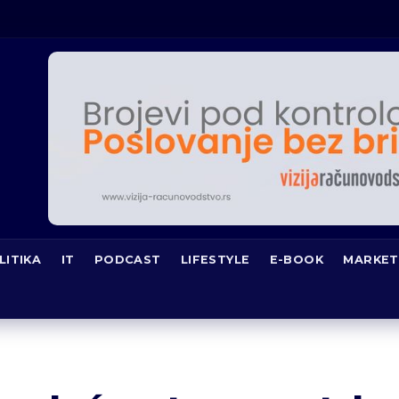
LITIKA
IT
PODCAST
LIFESTYLE
E-BOOK
MARKET