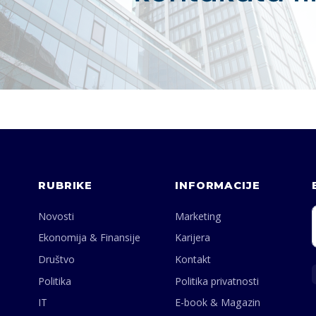
RUBRIKE
INFORMACIJE
Novosti
Marketing
Ekonomija & Finansije
Karijera
Društvo
Kontakt
Politika
Politika privatnosti
IT
E-book & Magazin