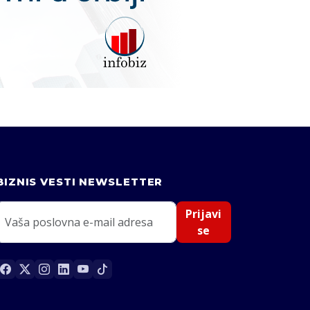
BIZNIS VESTI NEWSLETTER
Prijavi
se