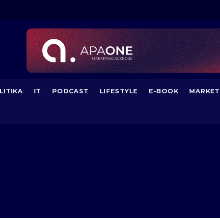
LITIKA
IT
PODCAST
LIFESTYLE
E-BOOK
MARKET