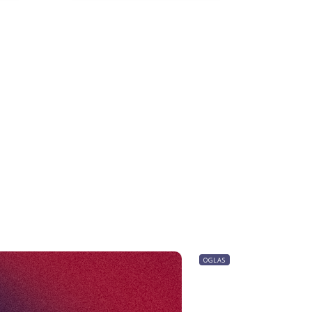
OGLAS