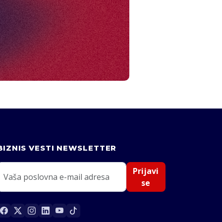
BIZNIS VESTI NEWSLETTER
Prijavi
se