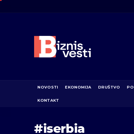
NOVOSTI
EKONOMIJA
DRUŠTVO
PO
KONTAKT
#iserbia