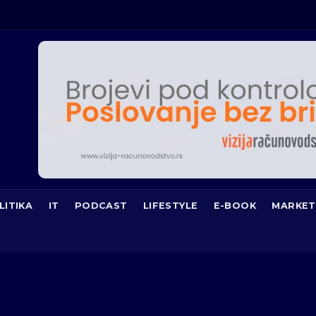
LITIKA
IT
PODCAST
LIFESTYLE
E-BOOK
MARKET