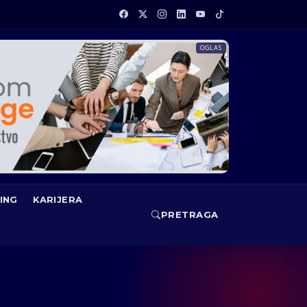
OGLAS
ING
KARIJERA
PRETRAGA