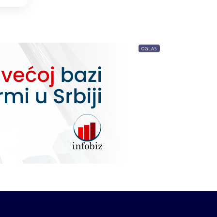
OGLAS