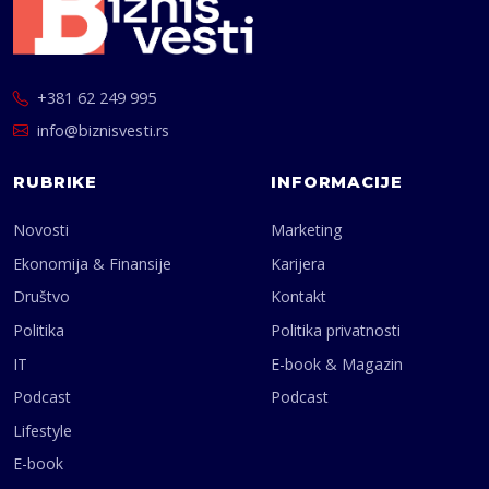
+381 62 249 995
info@biznisvesti.rs
RUBRIKE
INFORMACIJE
Novosti
Marketing
Ekonomija & Finansije
Karijera
Društvo
Kontakt
Politika
Politika privatnosti
IT
E-book & Magazin
Podcast
Podcast
Lifestyle
E-book