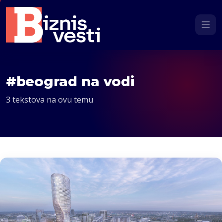
#beograd na vodi
3 tekstova na ovu temu