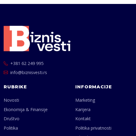
+381 62 249 995
info@biznisvesti.rs
RUBRIKE
INFORMACIJE
Novosti
Marketing
Ekonomija & Finansije
Karijera
Društvo
Kontakt
Politika
Politika privatnosti