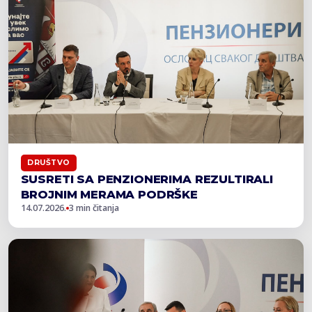
DRUŠTVO
SUSRETI SA PENZIONERIMA REZULTIRALI
BROJNIM MERAMA PODRŠKE
14.07.2026.
3 min čitanja